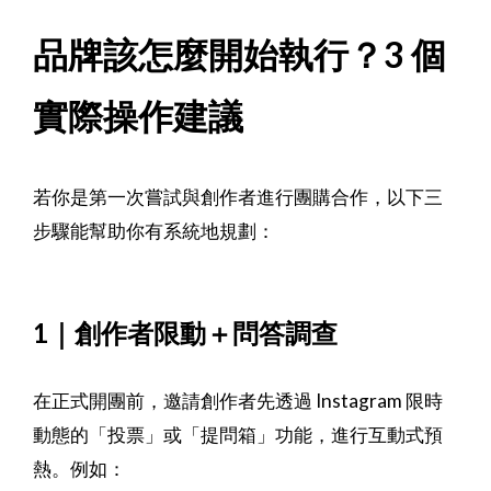
品牌該怎麼開始執行？3 個
實際操作建議
若你是第一次嘗試與創作者進行團購合作，以下三
步驟能幫助你有系統地規劃：
1｜創作者限動＋問答調查
在正式開團前，邀請創作者先透過 Instagram 限時
動態的「投票」或「提問箱」功能，進行互動式預
熱。例如：