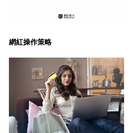
網紅操作策略