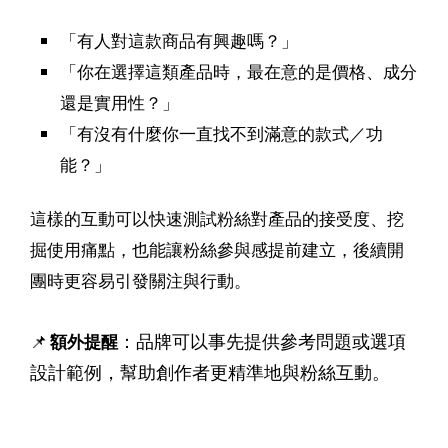
「有人對這款商品有興趣嗎？」
「你在選擇這類產品時，最在意的是價格、成分
還是實用性？」
「有沒有什麼你一直找不到滿意的款式／功
能？」
這樣的互動可以快速測試粉絲對產品的接受度、挖
掘使用痛點，也能讓粉絲參與感提前建立，後續開
團時更容易引發關注與行動。
：品牌可以事先提供參考問題或選項
📌
額外提醒
設計範例，幫助創作者更精準地與粉絲互動。