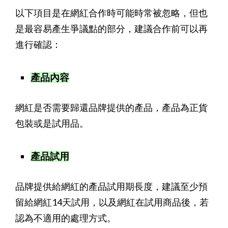
以下項目是在網紅合作時可能時常被忽略，但也
是最容易產生爭議點的部分，建議合作前可以再
進行確認：
產品內容
網紅是否需要歸還品牌提供的產品，產品為正貨
包裝或是試用品。
產品試用
品牌提供給網紅的產品試用期長度，建議至少預
留給網紅14天試用，以及網紅在試用商品後，若
認為不適用的處理方式。