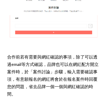
合作前若有需要與網紅確認的事項，除了可以透
過email等方式確認，品牌也可以在網紅配方開立
案件時，於「案件討論」步驟，輸入需要確認事
項，有意願報名的網紅將會於在報名案件時回覆
您的問題，省去品牌一個一個與網紅確認的時
間。