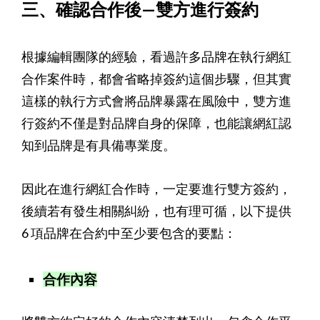
三、確認合作後—雙方進行簽約
根據編輯團隊的經驗，看過許多品牌在執行網紅
合作案件時，都會省略掉簽約這個步驟，但其實
這樣的執行方式會將品牌暴露在風險中，雙方進
行簽約不僅是對品牌自身的保障，也能讓網紅認
知到品牌是有具備專業度。
因此在進行網紅合作時，一定要進行雙方簽約，
後續若有發生相關糾紛，也有理可循，以下提供
6 項品牌在合約中至少要包含的要點：
合作內容