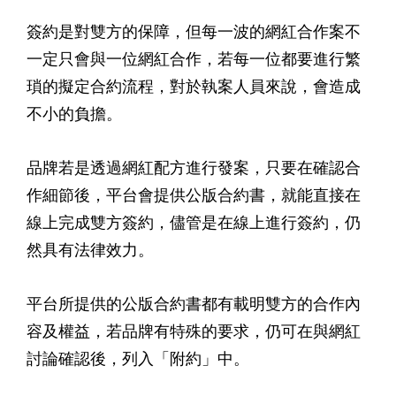
簽約是對雙方的保障，但每一波的網紅合作案不
一定只會與一位網紅合作，若每一位都要進行繁
瑣的擬定合約流程，對於執案人員來說，會造成
不小的負擔。
品牌若是透過網紅配方進行發案，只要在確認合
作細節後，平台會提供公版合約書，就能直接在
線上完成雙方簽約，儘管是在線上進行簽約，仍
然具有法律效力。
平台所提供的公版合約書都有載明雙方的合作內
容及權益，若品牌有特殊的要求，仍可在與網紅
討論確認後，列入「附約」中。