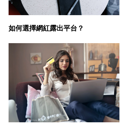
如何選擇網紅露出平台？