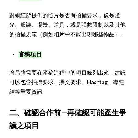
對網紅所提供的照片是否有拍攝要求，像是燈
光、服裝、場景、道具，或是張數限制以及其他
的拍攝規範（例如相片中不能出現哪些物品）。
審稿項目
將品牌需要在審稿流程中的項目條列出來，建議
可以包含拍攝要求、撰文要求、Hashtag、導連
結等重要資訊。
二、確認合作前—再確認可能產生爭
議之項目