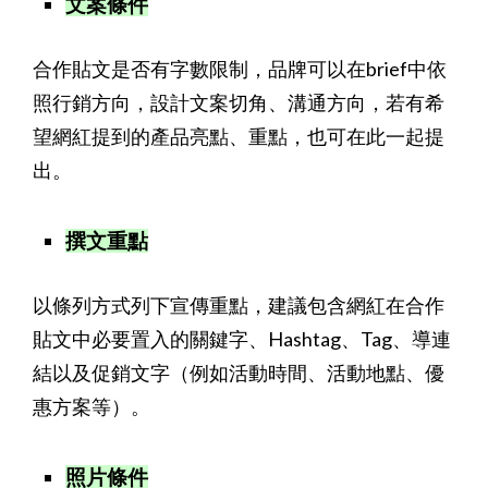
文案條件
合作貼文是否有字數限制，品牌可以在brief中依
照行銷方向，設計文案切角、溝通方向，若有希
望網紅提到的產品亮點、重點，也可在此一起提
出。
撰文重點
以條列方式列下宣傳重點，建議包含網紅在合作
貼文中必要置入的關鍵字、Hashtag、Tag、導連
結以及促銷文字（例如活動時間、活動地點、優
惠方案等）。
照片條件