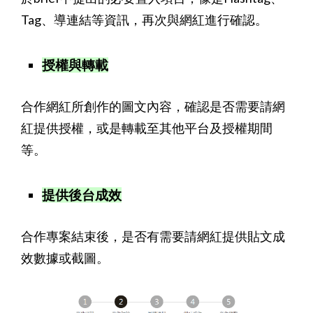
Tag、導連結等資訊，再次與網紅進行確認。
授權與轉載
合作網紅所創作的圖文內容，確認是否需要請網
紅提供授權，或是轉載至其他平台及授權期間
等。
提供後台成效
合作專案結束後，是否有需要請網紅提供貼文成
效數據或截圖。