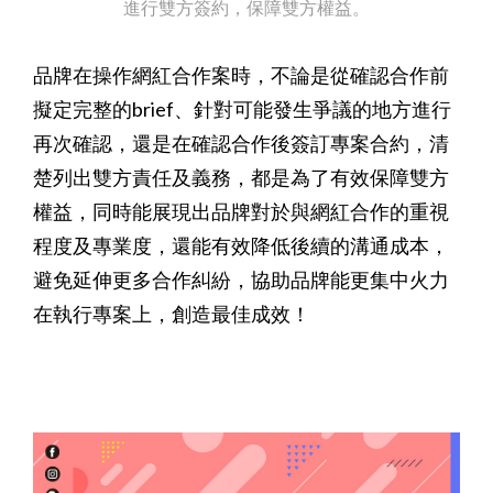
進行雙方簽約，保障雙方權益。
品牌在操作網紅合作案時，不論是從確認合作前
擬定完整的brief、針對可能發生爭議的地方進行
再次確認，還是在確認合作後簽訂專案合約，清
楚列出雙方責任及義務，都是為了有效保障雙方
權益，同時能展現出品牌對於與網紅合作的重視
程度及專業度，還能有效降低後續的溝通成本，
避免延伸更多合作糾紛，協助品牌能更集中火力
在執行專案上，創造最佳成效！