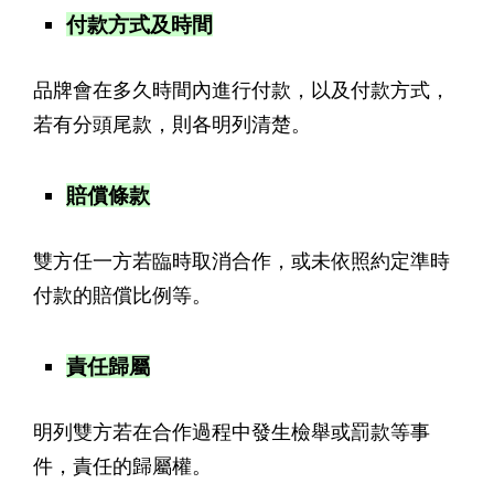
付款方式及時間
品牌會在多久時間內進行付款，以及付款方式，
若有分頭尾款，則各明列清楚。
賠償條款
雙方任一方若臨時取消合作，或未依照約定準時
付款的賠償比例等。
責任歸屬
明列雙方若在合作過程中發生檢舉或罰款等事
件，責任的歸屬權。