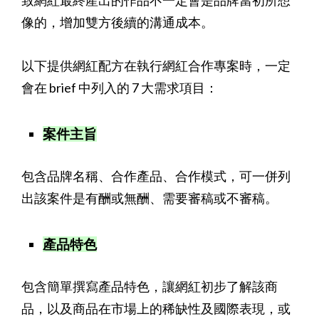
像的，增加雙方後續的溝通成本。
以下提供網紅配方在執行網紅合作專案時，一定
會在 brief 中列入的 7 大需求項目：
案件主旨
包含品牌名稱、合作產品、合作模式，可一併列
出該案件是有酬或無酬、需要審稿或不審稿。
產品特色
包含簡單撰寫產品特色，讓網紅初步了解該商
品，以及商品在市場上的稀缺性及國際表現，或