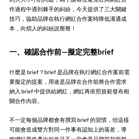
作過程中遇到棘手的糾紛，今天提供了三大關鍵
技巧，協助品牌在執行網紅合作案時降低溝通成
本，向煩人的糾紛說掰掰！
一、確認合作前—擬定完整brief
什麼是 brief？brief 是品牌在執行網紅合作案前需
要擬定的提案，用途是品牌在合作前將合作需求
納入 brief 中提供給網紅，網紅再依照規範發布相
關合作內容。
不一定每個品牌都會有撰寫 brief 的習慣，但這樣
可能會造成雙方對同一件事有認知上的落差，導
致網紅最終產出的作品不一定會是品牌當初所想