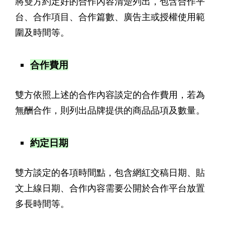
將雙方約定好的合作內容清楚列出，包含合作平
台、合作項目、合作篇數、廣告主或授權使用範
圍及時間等。
合作費用
雙方依照上述的合作內容談定的合作費用，若為
無酬合作，則列出品牌提供的商品品項及數量。
約定日期
雙方談定的各項時間點，包含網紅交稿日期、貼
文上線日期、合作內容需要公開於合作平台放置
多長時間等。