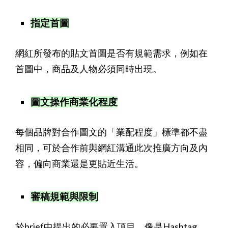
指定首圖
網紅所發布的貼文首圖是否有規範需求，例如在
首圖中，商品及人物必須同時出現。
圖文操作商業化程度
每個品牌對合作圖文的「業配程度」標準都不盡
相同，可於合作前與網紅溝通此次推廣方向及內
容，偏向商業還是更貼近生活。
審稿規範與限制
於brief中提出的必要置入項目，像是Hashtag、