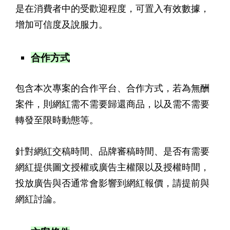
是在消費者中的受歡迎程度，可置入有效數據，
增加可信度及說服力。
合作方式
包含本次專案的合作平台、合作方式，若為無酬
案件，則網紅需不需要歸還商品，以及需不需要
轉發至限時動態等。
針對網紅交稿時間、品牌審稿時間、是否有需要
網紅提供圖文授權或廣告主權限以及授權時間，
投放廣告與否通常會影響到網紅報價，請提前與
網紅討論。