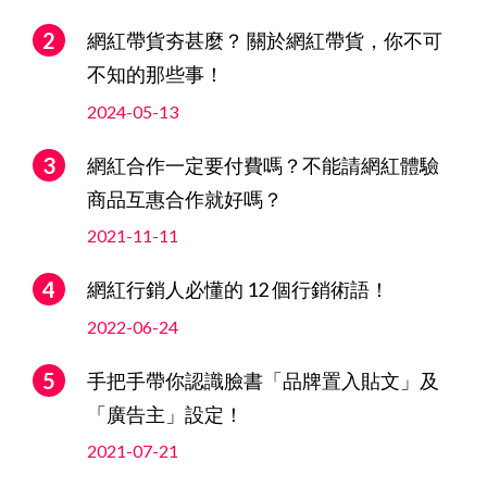
網紅帶貨夯甚麼？ 關於網紅帶貨，你不可
不知的那些事！
2024-05-13
網紅合作一定要付費嗎？不能請網紅體驗
商品互惠合作就好嗎？
2021-11-11
網紅行銷人必懂的 12 個行銷術語！
2022-06-24
手把手帶你認識臉書「品牌置入貼文」及
「廣告主」設定！
2021-07-21