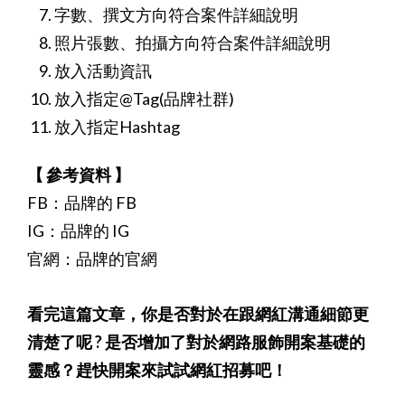
字數、撰文方向符合案件詳細說明
照片張數、拍攝方向符合案件詳細說明
放入活動資訊
放入指定@Tag(品牌社群)
放入指定Hashtag
【 參考資料 】
FB：品牌的 FB
IG：品牌的 IG
官網：品牌的官網
看完這篇文章，你是否對於在跟網紅溝通細節更
清楚了呢 ? 是否增加了對於網路服飾開案基礎的
靈感？趕快開案來試試網紅招募吧！