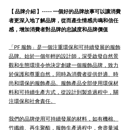
【 品牌介紹 】-----
一個好的品牌故事可以讓消費
者更深入地了解品牌，從而產生情感共鳴和信任
感，增加消費者對品牌的忠誠度和品牌價值
「PF 服飾」是一個注重環保和可持續發展的服飾
品牌。始於一個年輕的設計師，深受啟發自然景
觀和生態環境令他決定創建一個服飾品牌，致力
於保護和尊重自然，同時為消費者提供舒適、時
尚和環保的服飾產品。服飾產品全部使用環保材
料和可持續生產方式，從設計到製造過程中，關
注環保和社會責任。
我們的品牌使用可持續發展的材料，如有機棉、
竹纖維、再生聚酯，服飾生產過程中，會盡量減