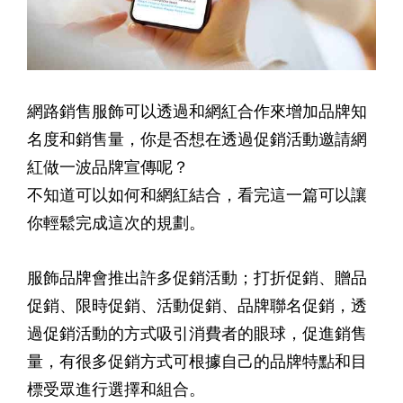
網路銷售服飾可以透過和網紅合作來增加品牌知
名度和銷售量，你是否想在透過促銷活動邀請網
紅做一波品牌宣傳呢？
不知道可以如何和網紅結合，看完這一篇可以讓
你輕鬆完成這次的規劃。
服飾品牌會推出許多促銷活動；打折促銷、贈品
促銷、限時促銷、活動促銷、品牌聯名促銷，透
過促銷活動的方式吸引消費者的眼球，促進銷售
量，有很多促銷方式可根據自己的品牌特點和目
標受眾進行選擇和組合。